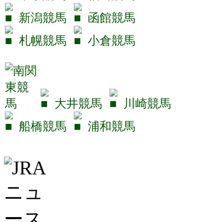
新潟競馬
函館競馬
札幌競馬
小倉競馬
大井競馬
川崎競馬
船橋競馬
浦和競馬