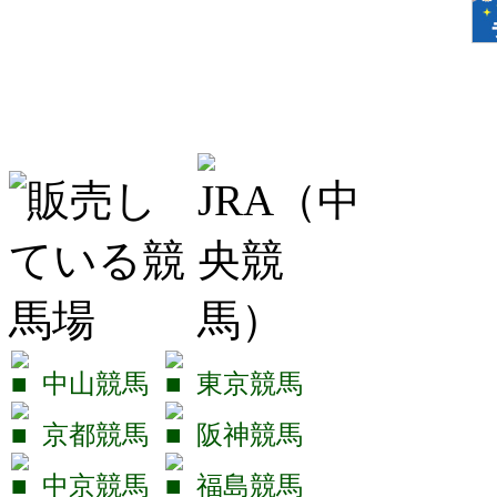
中山競馬
東京競馬
京都競馬
阪神競馬
中京競馬
福島競馬