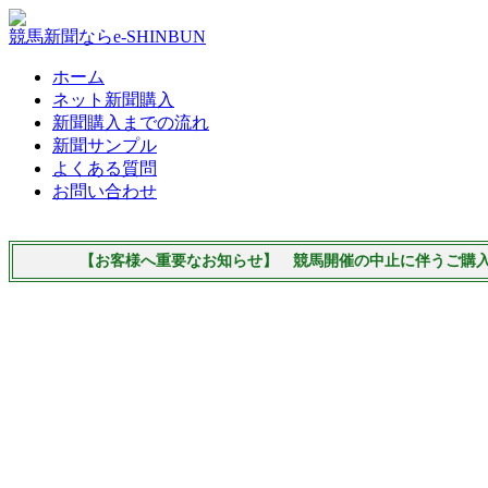
競馬新聞ならe-SHINBUN
ホーム
ネット新聞購入
新聞購入までの流れ
新聞サンプル
よくある質問
お問い合わせ
【お客様へ重要なお知らせ】 競馬開催の中止に伴うご購