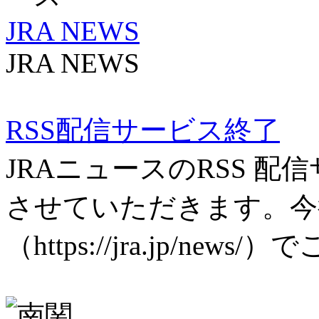
JRA NEWS
JRA NEWS
RSS配信サービス終了
JRAニュースのRSS 
させていただきます。今
（https://jra.jp/n
にわたり、本サービスを